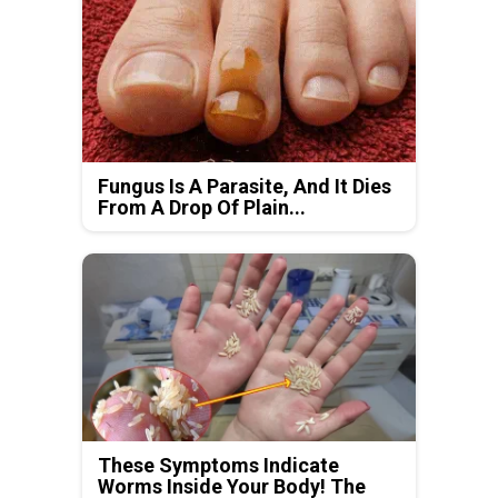
Fungus Is A Parasite, And It Dies
From A Drop Of Plain...
These Symptoms Indicate
Worms Inside Your Body! The