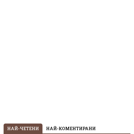
НАЙ-ЧЕТЕНИ
НАЙ-КОМЕНТИРАНИ