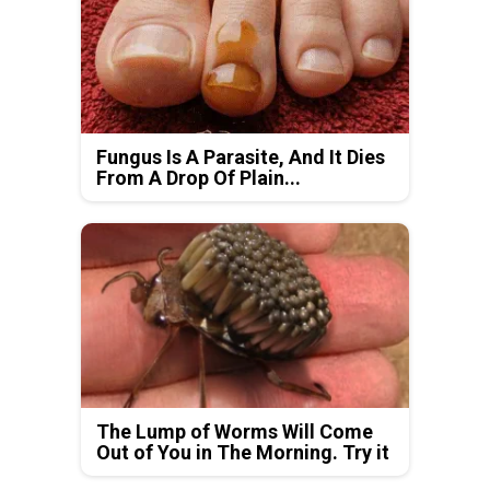
Fungus Is A Parasite, And It Dies
From A Drop Of Plain...
The Lump of Worms Will Come
Out of You in The Morning. Try it