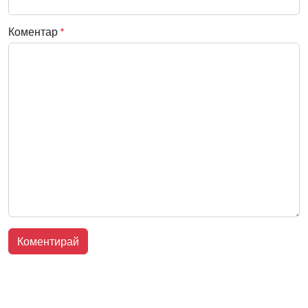
Коментар
*