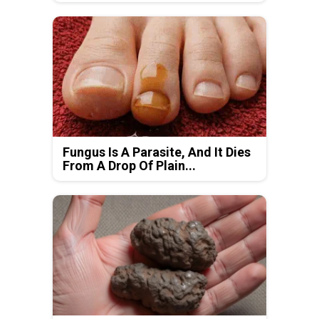
Fungus Is A Parasite, And It Dies
From A Drop Of Plain...