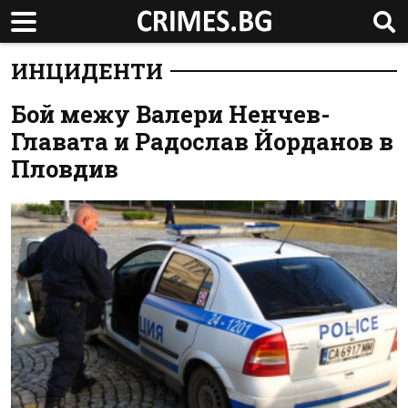
ИНЦИДЕНТИ
Бой межу Валери Ненчев-
Главата и Радослав Йорданов в
Пловдив