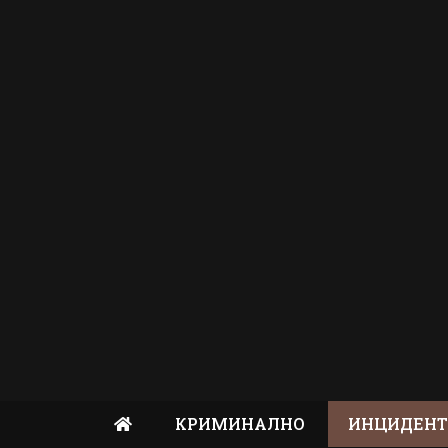
КРИМИНАЛНО
ИНЦИДЕН