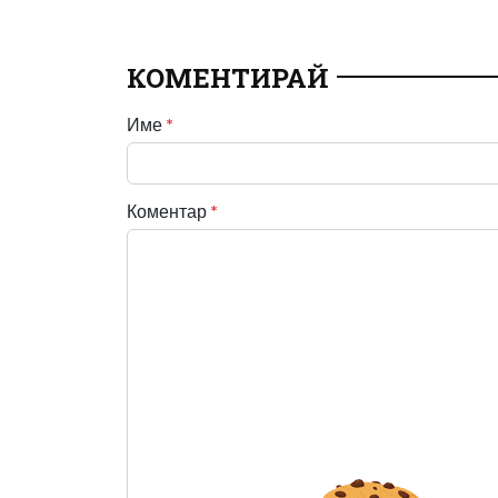
КОМЕНТИРАЙ
Име
*
Коментар
*