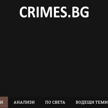
ТИ
АНАЛИЗИ
ПО СВЕТА
ВОДЕЩИ ТЕМИ