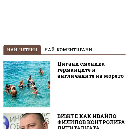
НАЙ-ЧЕТЕНИ
НАЙ-КОМЕНТИРАНИ
Цигани смениха
германците и
англичаните на морето
ВИЖТЕ КАК ИВАЙЛО
ФИЛИПОВ КОНТРОЛИРА
ДИГИТАЛНАТА