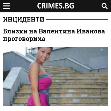
ИНЦИДЕНТИ
Близки на Валентина Иванова
проговориха