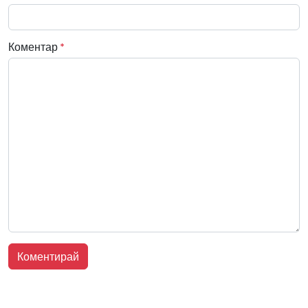
Коментар
*