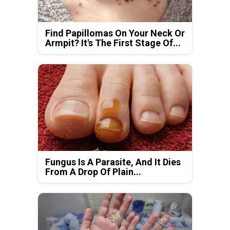
Find Papillomas On Your Neck Or
Armpit? It's The First Stage Of...
Fungus Is A Parasite, And It Dies
From A Drop Of Plain...