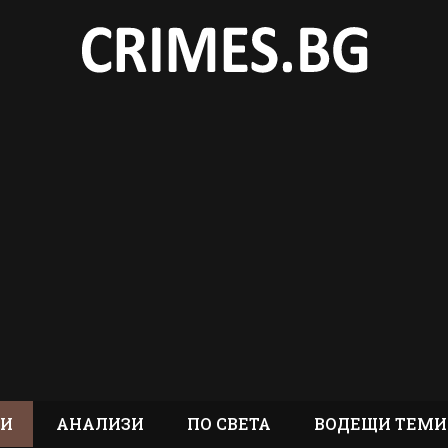
ТИ
АНАЛИЗИ
ПО СВЕТА
ВОДЕЩИ ТЕМИ