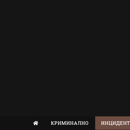
КРИМИНАЛНО
ИНЦИДЕН