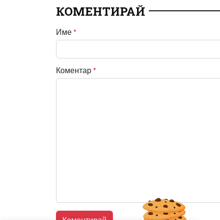
КОМЕНТИРАЙ
Име
*
Коментар
*