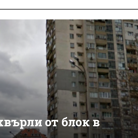
хвърли от блок в