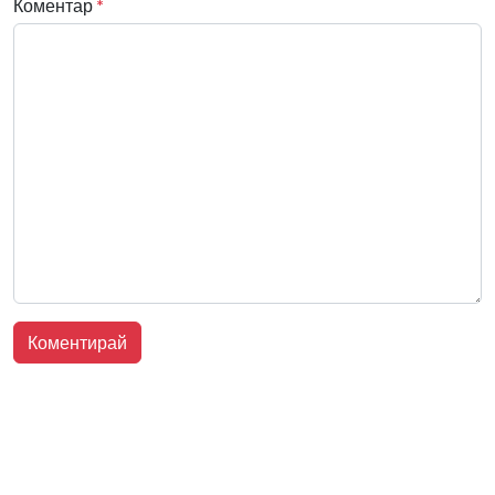
Коментар
*