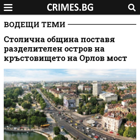
ВОДЕЩИ ТЕМИ
Столична община поставя
разделителен остров на
кръстовището на Орлов мост