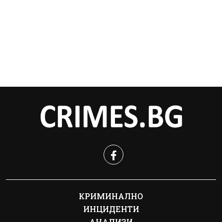
КРИМИНАЛНО
ИНЦИДЕНТИ
АНАЛИЗИ