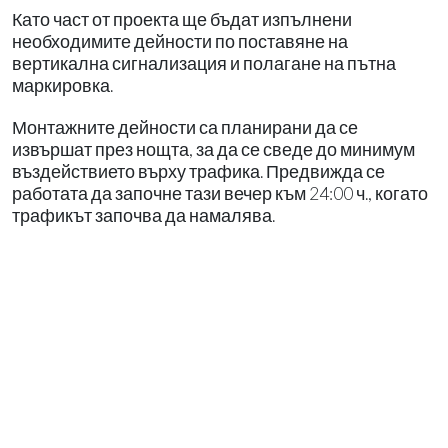
Като част от проекта ще бъдат изпълнени
необходимите дейности по поставяне на
вертикална сигнализация и полагане на пътна
маркировка.
Монтажните дейности са планирани да се
извършат през нощта, за да се сведе до минимум
въздействието върху трафика. Предвижда се
работата да започне тази вечер към 24:00 ч., когато
трафикът започва да намалява.