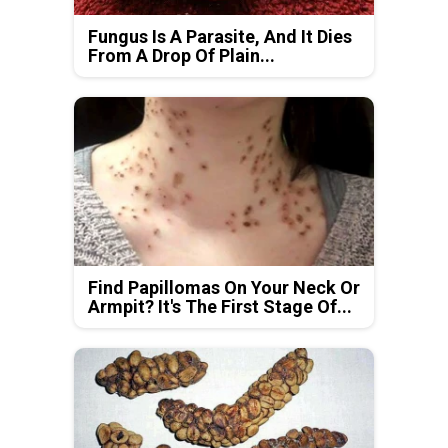
Fungus Is A Parasite, And It Dies
From A Drop Of Plain...
Find Papillomas On Your Neck Or
Armpit? It's The First Stage Of...