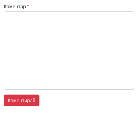
Коментар
*