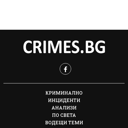
КРИМИНАЛНО
ИНЦИДЕНТИ
АНАЛИЗИ
ПО СВЕТА
ВОДЕЩИ ТЕМИ