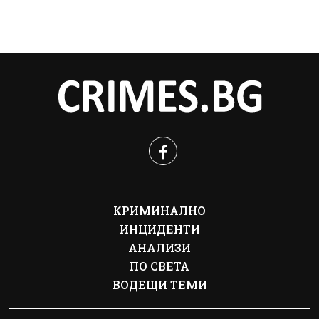
КРИМИНАЛНО
ИНЦИДЕНТИ
АНАЛИЗИ
ПО СВЕТА
ВОДЕЩИ ТЕМИ