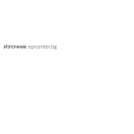
Източник: epicenter.bg