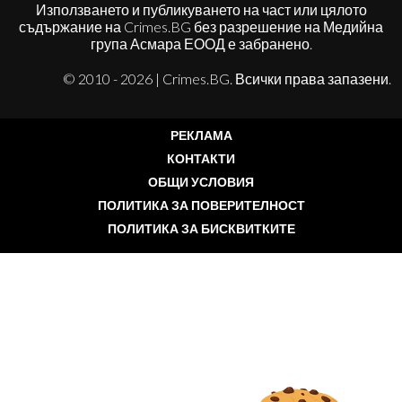
Използването и публикуването на част или цялото
съдържание на Crimes.BG без разрешение на Медийна
група Асмара ЕООД е забранено.
© 2010 - 2026 | Crimes.BG. Всички права запазени.
РЕКЛАМА
КОНТАКТИ
ОБЩИ УСЛОВИЯ
ПОЛИТИКА ЗА ПОВЕРИТЕЛНОСТ
ПОЛИТИКА ЗА БИСКВИТКИТЕ