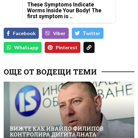
These Symptoms Indicate
Worms Inside Your Body! The
first symptom is ..
Facebook
Viber
Тwitter
Whatsapp
Pinterest
ОЩЕ ОТ ВОДЕЩИ ТЕМИ
ВИЖТЕ КАК ИВАЙЛО ФИЛИПОВ
КОНТРОЛИРА ДИГИТАЛНАТА