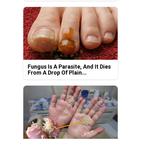
Fungus Is A Parasite, And It Dies
From A Drop Of Plain...