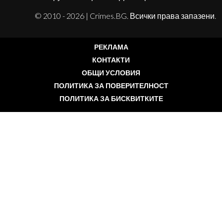
© 2010 - 2026 | Crimes.BG. Всички права запазени.
РЕКЛАМА
КОНТАКТИ
ОБЩИ УСЛОВИЯ
ПОЛИТИКА ЗА ПОВЕРИТЕЛНОСТ
ПОЛИТИКА ЗА БИСКВИТКИТЕ