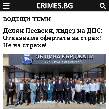
ВОДЕЩИ ТЕМИ
Делян Пеевски, лидер на ДПС:
Отказваме офертата за страх!
Не на страха!