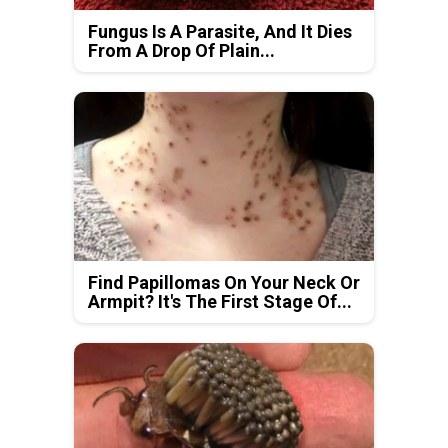
Fungus Is A Parasite, And It Dies
From A Drop Of Plain...
Find Papillomas On Your Neck Or
Armpit? It's The First Stage Of...