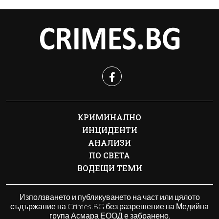
КРИМИНАЛНО
ИНЦИДЕНТИ
АНАЛИЗИ
ПО СВЕТА
ВОДЕЩИ ТЕМИ
Използването и публикуването на част или цялото
съдържание на Crimes.BG без разрешение на Медийна
група Асмара ЕООД е забранено.