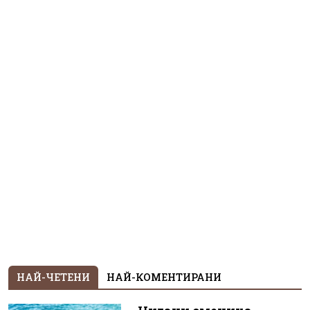
НАЙ-ЧЕТЕНИ
НАЙ-КОМЕНТИРАНИ