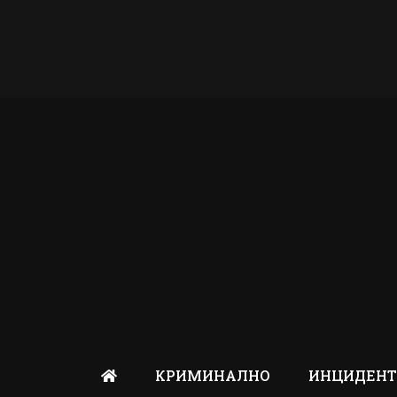
КРИМИНАЛНО
ИНЦИДЕН