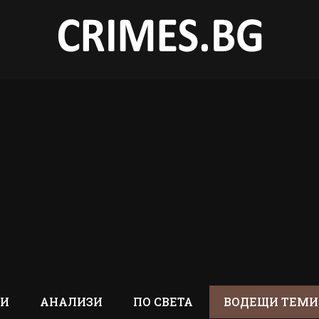
ТИ
АНАЛИЗИ
ПО СВЕТА
ВОДЕЩИ ТЕМИ