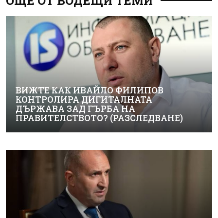
ОЩЕ ОТ ВОДЕЩИ ТЕМИ
ВИЖТЕ КАК ИВАЙЛО ФИЛИПОВ
КОНТРОЛИРА ДИГИТАЛНАТА
ДЪРЖАВА ЗАД ГЪРБА НА
ПРАВИТЕЛСТВОТО? (РАЗСЛЕДВАНЕ)