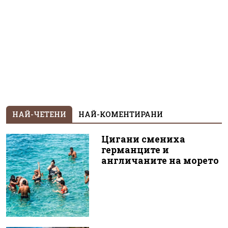
НАЙ-ЧЕТЕНИ
НАЙ-КОМЕНТИРАНИ
Цигани смениха
германците и
англичаните на морето