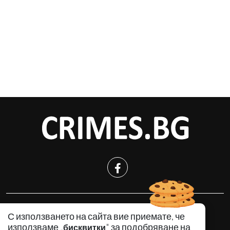
КРИМИНАЛНО
С използването на сайта вие приемате, че
ИНЦИДЕНТИ
използваме „
" за подобряване на
бисквитки