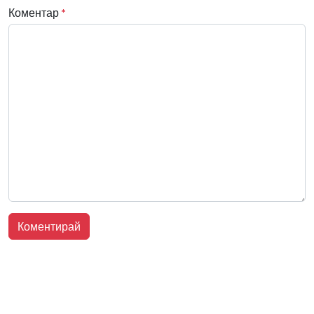
Коментар
*