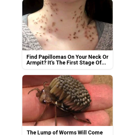
Find Papillomas On Your Neck Or
Armpit? It's The First Stage Of...
The Lump of Worms Will Come