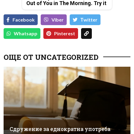
Out of You in The Morning. Try it
Facebook
Viber
Тwitter
Whatsapp
Pinterest
ОЩЕ ОТ UNCATEGORIZED
Сдружение за еднократна употреба