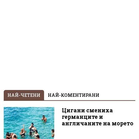
НАЙ-ЧЕТЕНИ
НАЙ-КОМЕНТИРАНИ
Цигани смениха
германците и
англичаните на морето