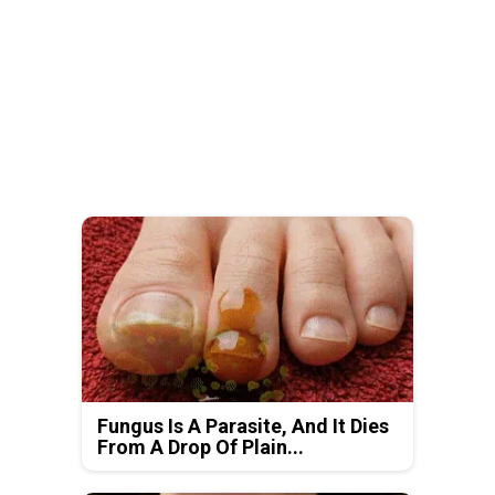
Fungus Is A Parasite, And It Dies
From A Drop Of Plain...