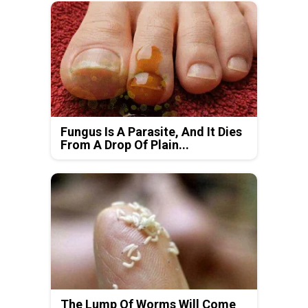
Fungus Is A Parasite, And It Dies
From A Drop Of Plain...
The Lump Of Worms Will Come