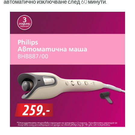
автоматично изключване след 60 минути.