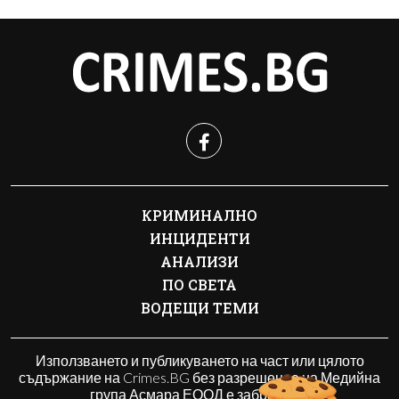
КРИМИНАЛНО
ИНЦИДЕНТИ
АНАЛИЗИ
ПО СВЕТА
ВОДЕЩИ ТЕМИ
Използването и публикуването на част или цялото
съдържание на Crimes.BG без разрешение на Медийна
група Асмара ЕООД е забранено.