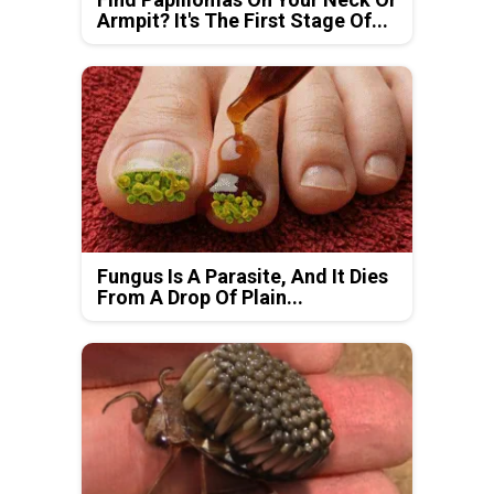
Armpit? It's The First Stage Of...
Fungus Is A Parasite, And It Dies
From A Drop Of Plain...