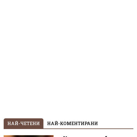
НАЙ-ЧЕТЕНИ
НАЙ-КОМЕНТИРАНИ