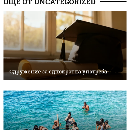
ОЩЕ ОТ UNCATEGORIZED
Сдружение за еднократна употреба