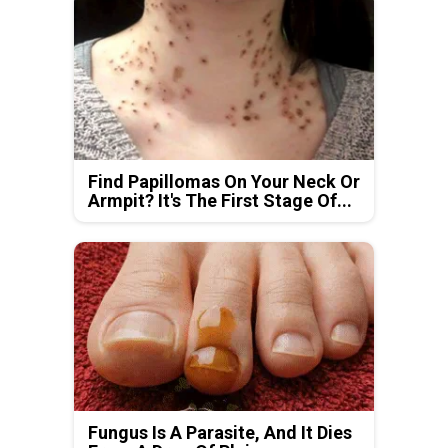
Find Papillomas On Your Neck Or
Armpit? It's The First Stage Of...
Fungus Is A Parasite, And It Dies