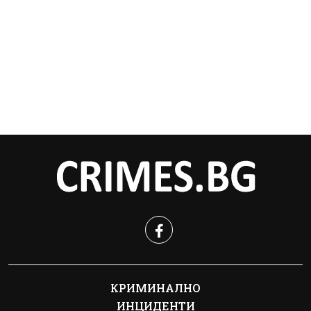
КРИМИНАЛНО
ИНЦИДЕНТИ