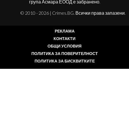
група Асмара ЕООД е забранено.
© 2010 - 2026 | Crimes.BG. Всички права запазени.
РЕКЛАМА
КОНТАКТИ
ОБЩИ УСЛОВИЯ
ПОЛИТИКА ЗА ПОВЕРИТЕЛНОСТ
ПОЛИТИКА ЗА БИСКВИТКИТЕ