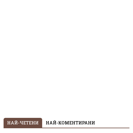
НАЙ-ЧЕТЕНИ
НАЙ-КОМЕНТИРАНИ