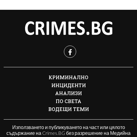
КРИМИНАЛНО
ИНЦИДЕНТИ
АНАЛИЗИ
ПО СВЕТА
ВОДЕЩИ ТЕМИ
Използването и публикуването на част или цялото
съдържание на Crimes.BG без разрешение на Медийна