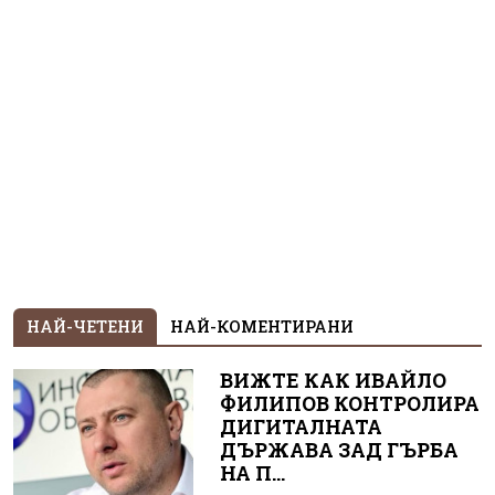
НАЙ-ЧЕТЕНИ
НАЙ-КОМЕНТИРАНИ
ВИЖТЕ КАК ИВАЙЛО
ФИЛИПОВ КОНТРОЛИРА
ДИГИТАЛНАТА
ДЪРЖАВА ЗАД ГЪРБА
НА П...