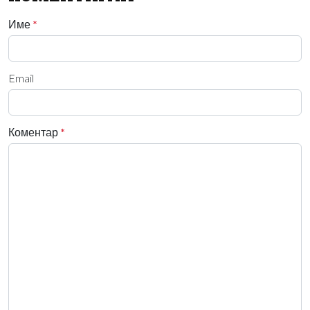
Име
*
Email
Коментар
*