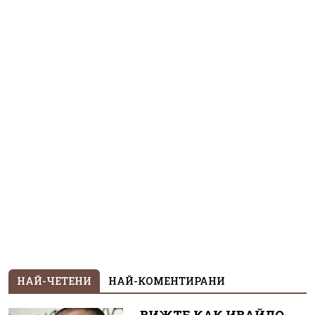
НАЙ-ЧЕТЕНИ
НАЙ-КОМЕНТИРАНИ