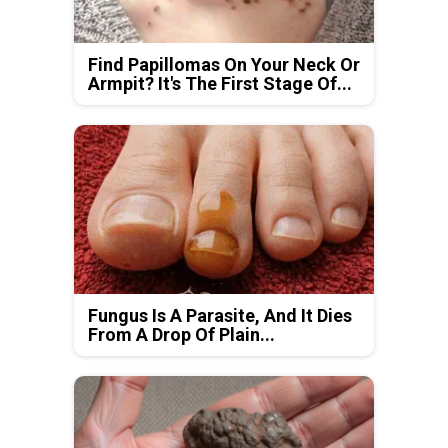
Find Papillomas On Your Neck Or
Armpit? It's The First Stage Of...
Fungus Is A Parasite, And It Dies
From A Drop Of Plain...