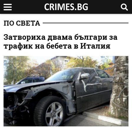
ПО СВЕТА
Затвориха двама българи за
трафик на бебета в Италия