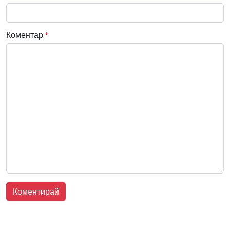
Коментар
*