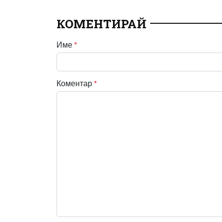
КОМЕНТИРАЙ
Име
*
Коментар
*