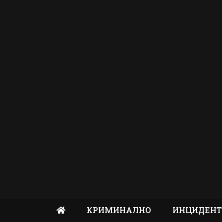
КРИМИНАЛНО
ИНЦИДЕН