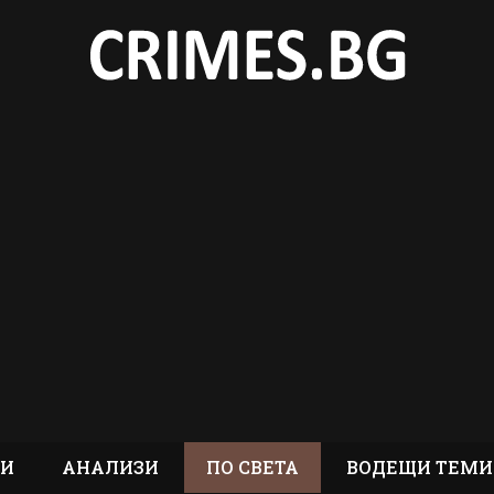
ТИ
АНАЛИЗИ
ПО СВЕТА
ВОДЕЩИ ТЕМИ