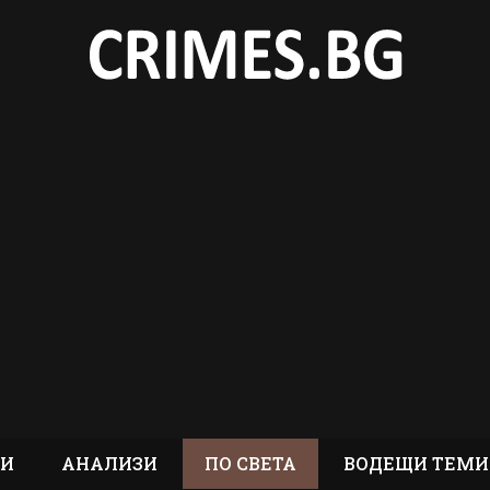
ТИ
АНАЛИЗИ
ПО СВЕТА
ВОДЕЩИ ТЕМИ