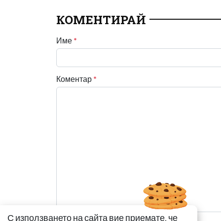
КОМЕНТИРАЙ
Име
*
Коментар
*
С използването на сайта вие приемате, че