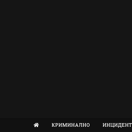
КРИМИНАЛНО
ИНЦИДЕН