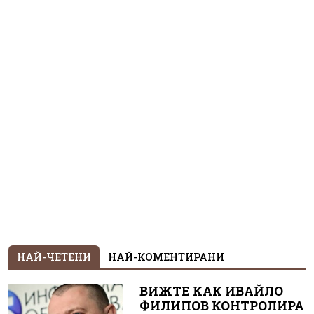
НАЙ-ЧЕТЕНИ
НАЙ-КОМЕНТИРАНИ
ВИЖТЕ КАК ИВАЙЛО
ФИЛИПОВ КОНТРОЛИРА