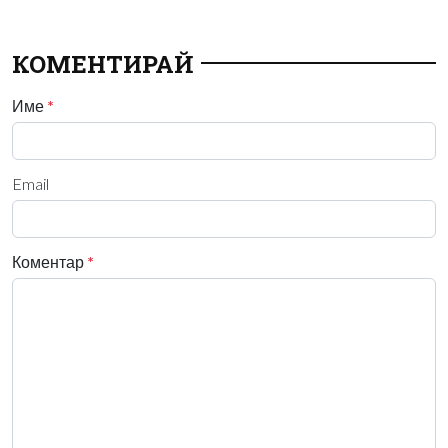
КОМЕНТИРАЙ
Име
*
Email
Коментар
*