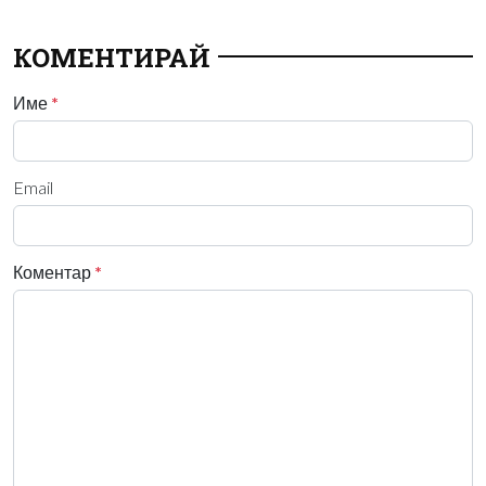
КОМЕНТИРАЙ
Име
*
Email
Коментар
*