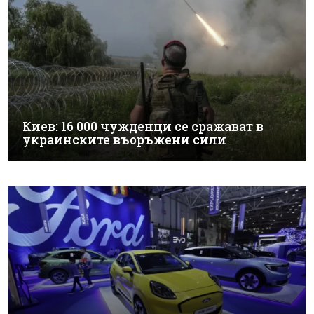
Киев: 16 000 чужденци се сражават в
украинските въоръжени сили