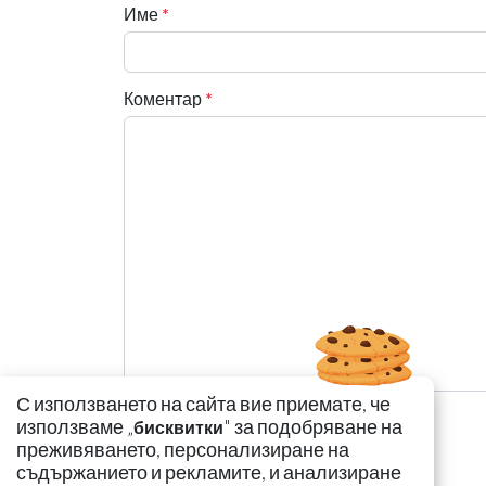
Име
*
Коментар
*
С използването на сайта вие приемате, че
използваме „
" за подобряване на
бисквитки
преживяването, персонализиране на
съдържанието и рекламите, и анализиране