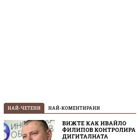
НАЙ-ЧЕТЕНИ
НАЙ-КОМЕНТИРАНИ
ВИЖТЕ КАК ИВАЙЛО
ФИЛИПОВ КОНТРОЛИРА
ДИГИТАЛНАТА