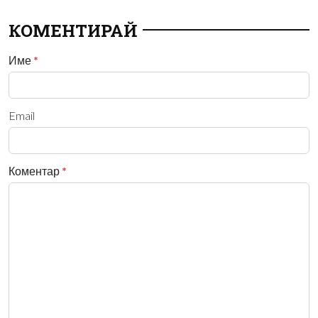
КОМЕНТИРАЙ
Име
*
Email
Коментар
*