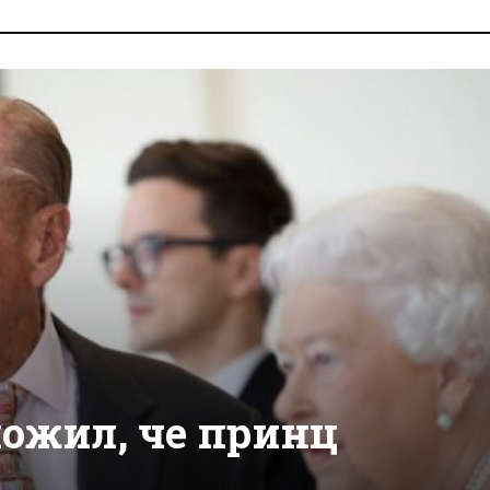
ложил, че принц