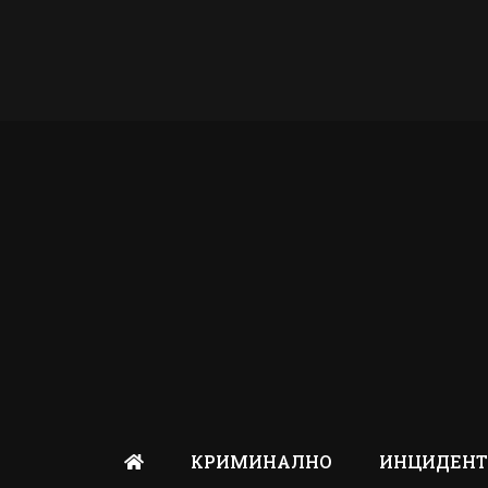
КРИМИНАЛНО
ИНЦИДЕН