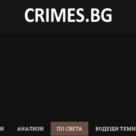
ТИ
АНАЛИЗИ
ПО СВЕТА
ВОДЕЩИ ТЕМИ