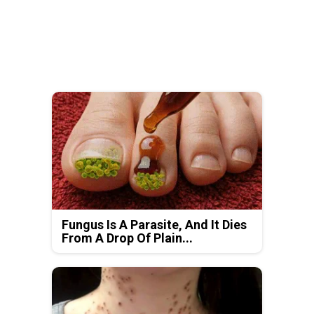
Fungus Is A Parasite, And It Dies
From A Drop Of Plain...