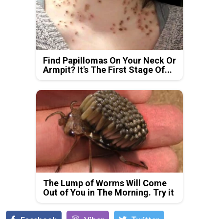
Find Papillomas On Your Neck Or
Armpit? It's The First Stage Of...
The Lump of Worms Will Come
Out of You in The Morning. Try it