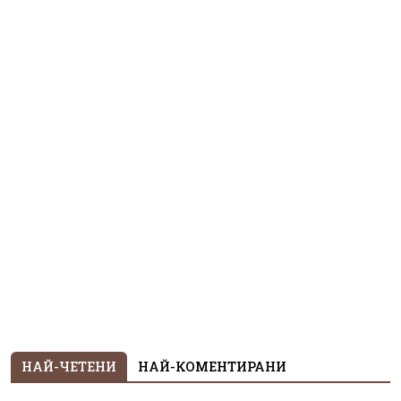
НАЙ-ЧЕТЕНИ
НАЙ-КОМЕНТИРАНИ