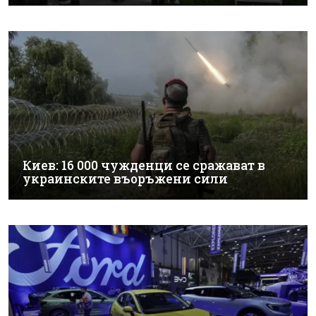
Киев: 16 000 чужденци се сражават в
украинските въоръжени сили