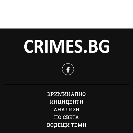
КРИМИНАЛНО
ИНЦИДЕНТИ
АНАЛИЗИ
ПО СВЕТА
ВОДЕЩИ ТЕМИ