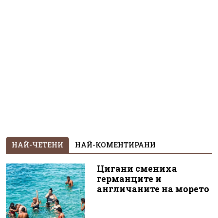
НАЙ-ЧЕТЕНИ
НАЙ-КОМЕНТИРАНИ
Цигани смениха
германците и
англичаните на морето