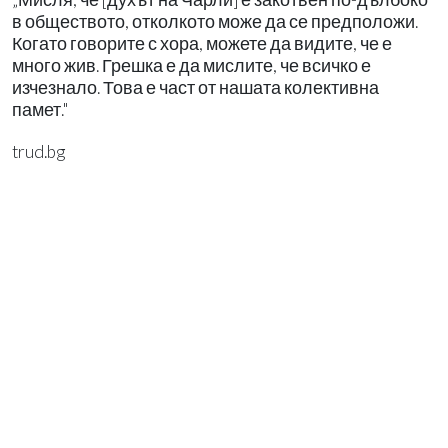
в обществото, отколкото може да се предположи.
Когато говорите с хора, можете да видите, че е
много жив. Грешка е да мислите, че всичко е
изчезнало. Това е част от нашата колективна
памет."
trud.bg