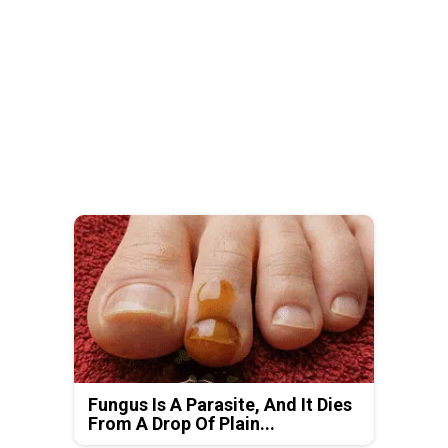
Fungus Is A Parasite, And It Dies
From A Drop Of Plain...