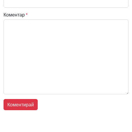
Коментар
*