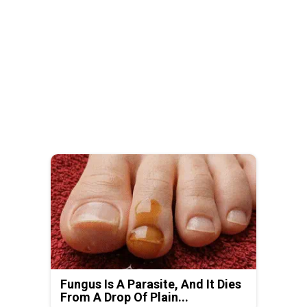
Fungus Is A Parasite, And It Dies
From A Drop Of Plain...