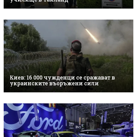
Киев: 16 000 чужденци се сражават в
украинските въоръжени сили