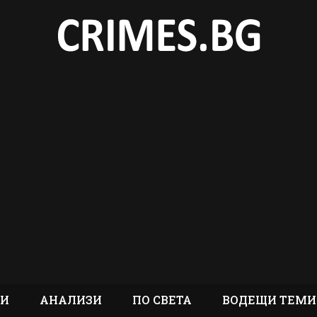
ТИ
АНАЛИЗИ
ПО СВЕТА
ВОДЕЩИ ТЕМИ