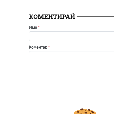
КОМЕНТИРАЙ
Име
*
Коментар
*