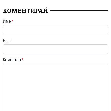
КОМЕНТИРАЙ
Име
*
Email
Коментар
*