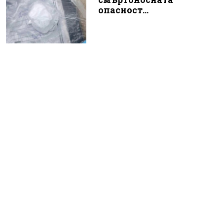
опасност...