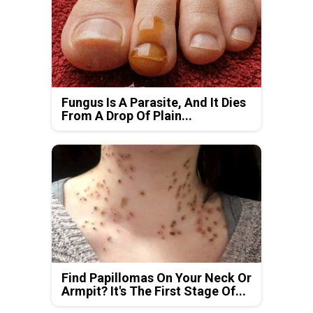
Fungus Is A Parasite, And It Dies
From A Drop Of Plain...
Find Papillomas On Your Neck Or
Armpit? It's The First Stage Of...