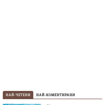
НАЙ-ЧЕТЕНИ
НАЙ-КОМЕНТИРАНИ