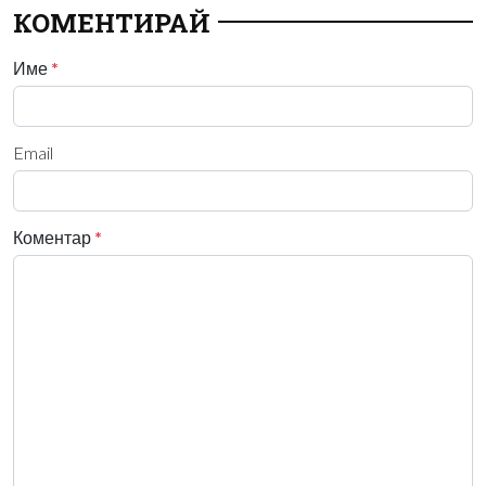
КОМЕНТИРАЙ
Име
*
Email
Коментар
*