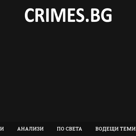
ТИ
АНАЛИЗИ
ПО СВЕТА
ВОДЕЩИ ТЕМИ