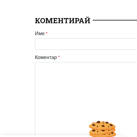
КОМЕНТИРАЙ
Име
*
Коментар
*