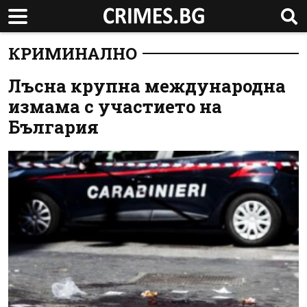
КРИМИНАЛНО
Лъсна крупна международна
измама с участието на
България