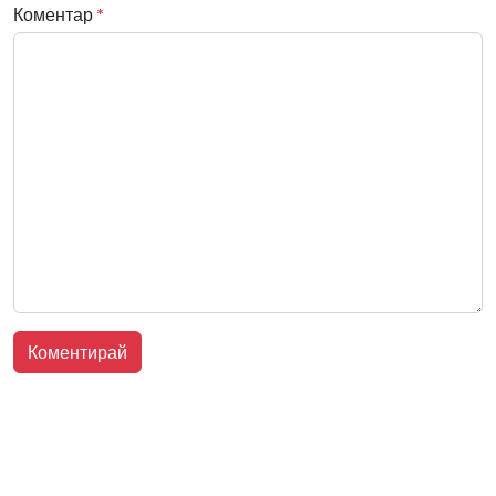
Коментар
*