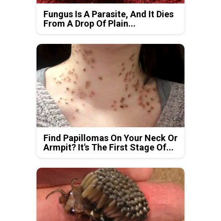
Fungus Is A Parasite, And It Dies
From A Drop Of Plain...
Find Papillomas On Your Neck Or
Armpit? It's The First Stage Of...