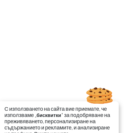
С използването на сайта вие приемате, че
използваме „
" за подобряване на
бисквитки
преживяването, персонализиране на
съдържанието и рекламите, и анализиране