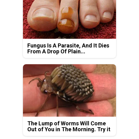
Fungus Is A Parasite, And It Dies
From A Drop Of Plain...
The Lump of Worms Will Come
Out of You in The Morning. Try it