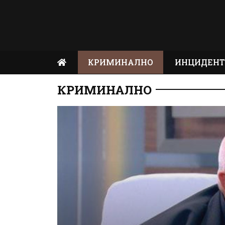
КРИМИНАЛНО
ИНЦИДЕН
КРИМИНАЛНО