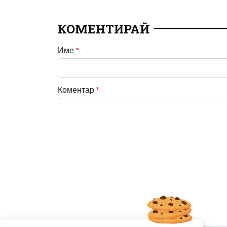
КОМЕНТИРАЙ
Име
*
Коментар
*