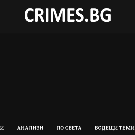
ТИ
АНАЛИЗИ
ПО СВЕТА
ВОДЕЩИ ТЕМИ