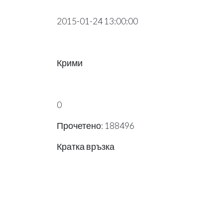
2015-01-24 13:00:00
Крими
0
Прочетено: 188496
Кратка връзка