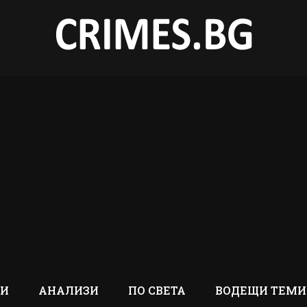
ТИ
АНАЛИЗИ
ПО СВЕТА
ВОДЕЩИ ТЕМИ