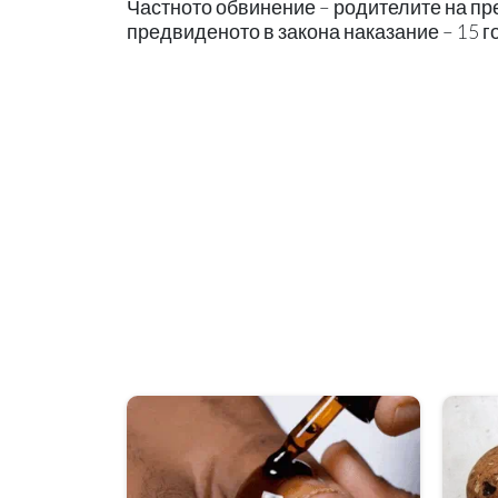
Частното обвинение – родителите на пр
предвиденото в закона наказание – 15 го