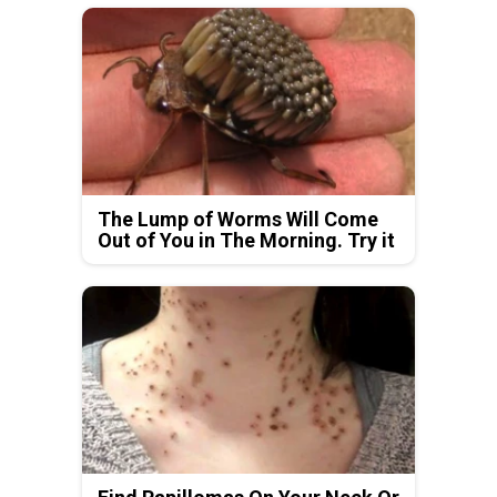
The Lump of Worms Will Come
Out of You in The Morning. Try it