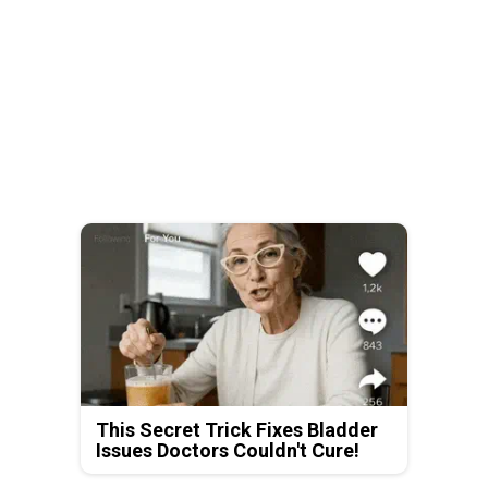
This Secret Trick Fixes Bladder
Issues Doctors Couldn't Cure!