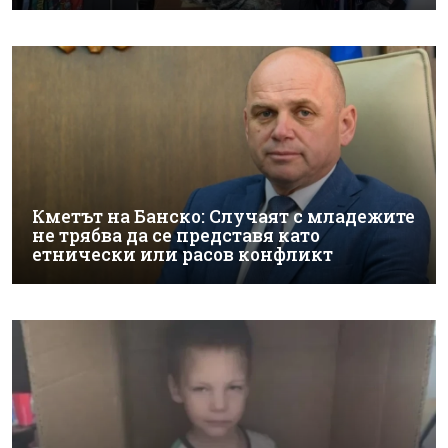
Кметът на Банско: Случаят с младежите
не трябва да се представя като
етнически или расов конфликт