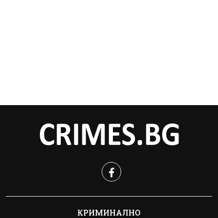
КРИМИНАЛНО