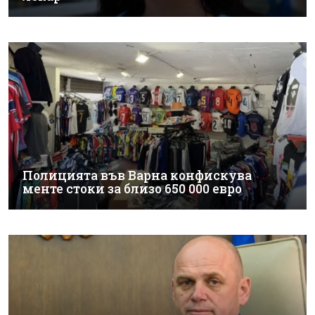
Полицията във Варна конфискува
менте стоки за близо 650 000 евро