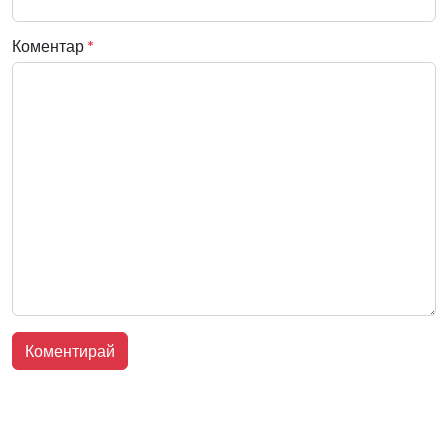
Коментар
*