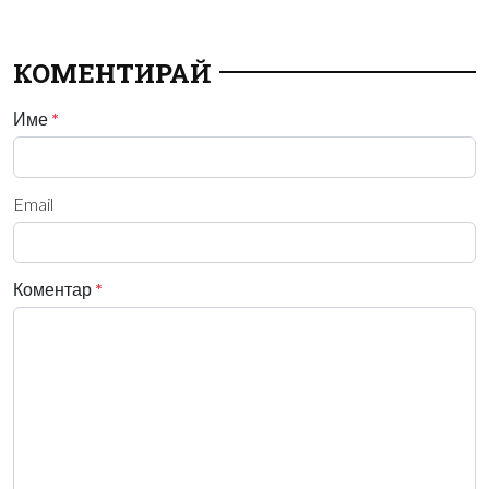
КОМЕНТИРАЙ
Име
*
Email
Коментар
*