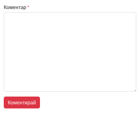
Коментар
*