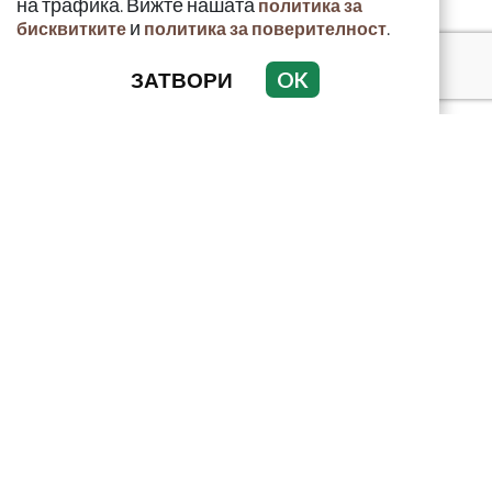
на трафика. Вижте нашата
политика за
и
.
бисквитките
политика за поверителност
ЗАТВОРИ
OK