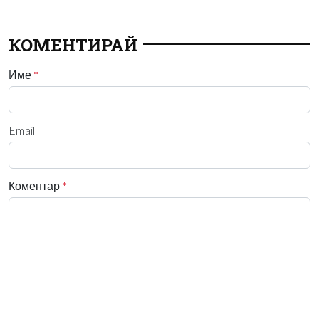
КОМЕНТИРАЙ
Име
*
Email
Коментар
*