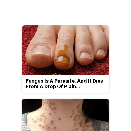
Fungus Is A Parasite, And It Dies
From A Drop Of Plain...