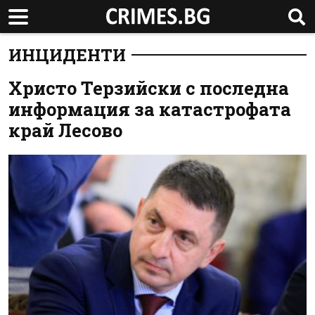
ИНЦИДЕНТИ
Христо Терзийски с последна
информация за катастрофата
край Лесово