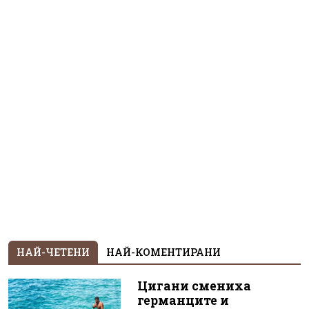
НАЙ-ЧЕТЕНИ
НАЙ-КОМЕНТИРАНИ
Цигани смениха
германците и